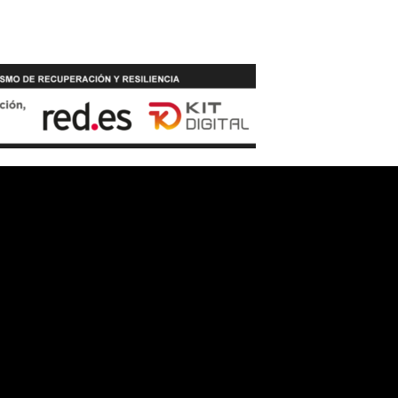
Síguenos